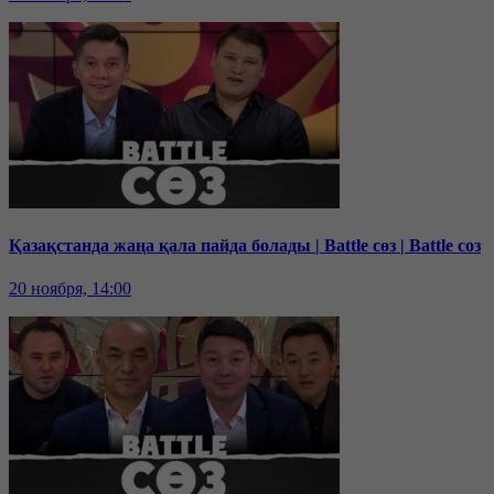
Қазақстанда жаңа қала пайда болады | Battle сөз | Battle соз
20 ноября, 14:00