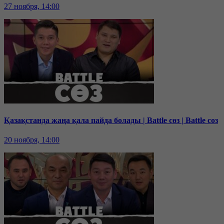
27 ноября, 14:00
Қазақстанда жаңа қала пайда болады | Battle сөз | Battle соз
20 ноября, 14:00