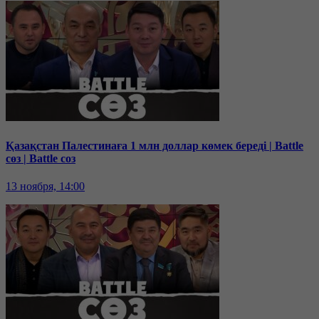
Қазақстан Палестинаға 1 млн доллар көмек береді | Battle
сөз | Battle соз
13 ноября, 14:00