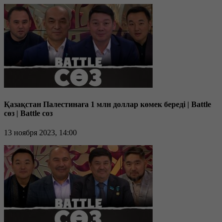
Қазақстан Палестинаға 1 млн доллар көмек береді | Battle
сөз | Battle соз
13 ноября 2023, 14:00