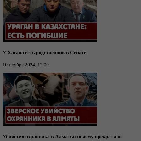
У Хасана есть родственник в Сенате
10 ноября 2024, 17:00
Убийство охранника в Алматы: почему прекратили