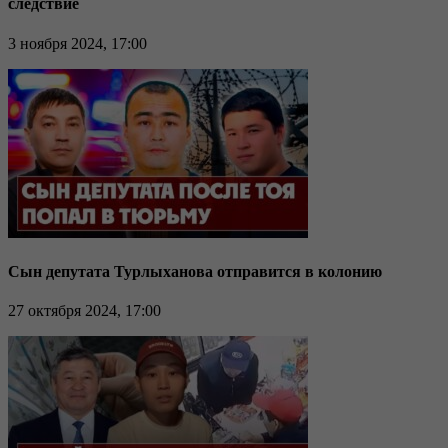
следствие
3 ноября 2024, 17:00
Сын депутата Турлыханова отправится в колонию
27 октября 2024, 17:00