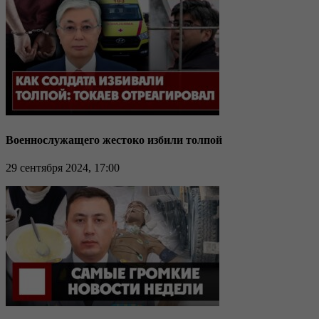
Военнослужащего жестоко избили толпой
29 сентября 2024, 17:00