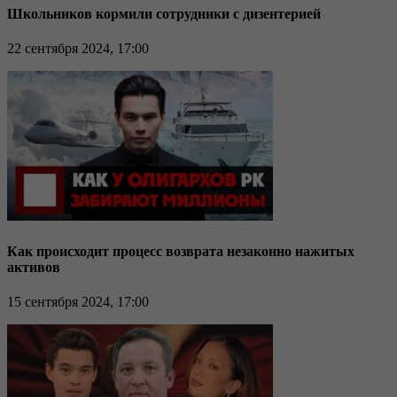
Школьников кормили сотрудники с дизентерией
22 сентября 2024, 17:00
Как происходит процесс возврата незаконно нажитых
активов
15 сентября 2024, 17:00