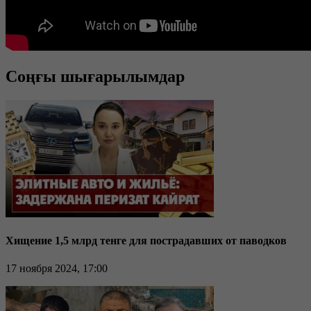
Соңғы шығарылымдар
Хищение 1,5 млрд тенге для пострадавших от паводков
17 ноября 2024, 17:00