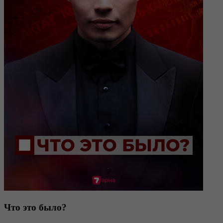
Что это было?