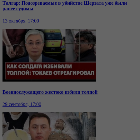
Талгар: Подозреваемые в убийстве Шерзата уже были
ранее судимы
13 октября, 17:00
Военнослужащего жестоко избили толпой
29 сентября, 17:00