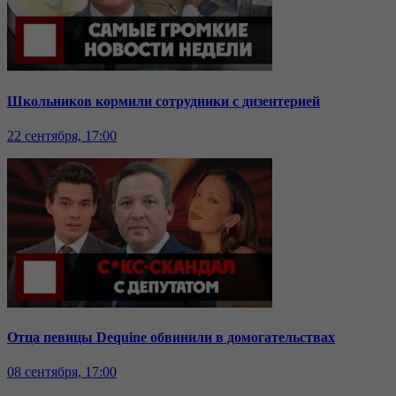
Школьников кормили сотрудники с дизентерией
22 сентября, 17:00
Отца певицы Dequine обвинили в домогательствах
08 сентября, 17:00