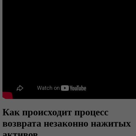
Как происходит процесс
возврата незаконно нажитых
активов