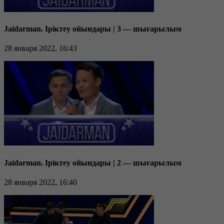
Jaidarman. Іріктеу ойындары | 3 — шығарылым
28 января 2022, 16:43
Jaidarman. Іріктеу ойындары | 2 — шығарылым
28 января 2022, 16:40