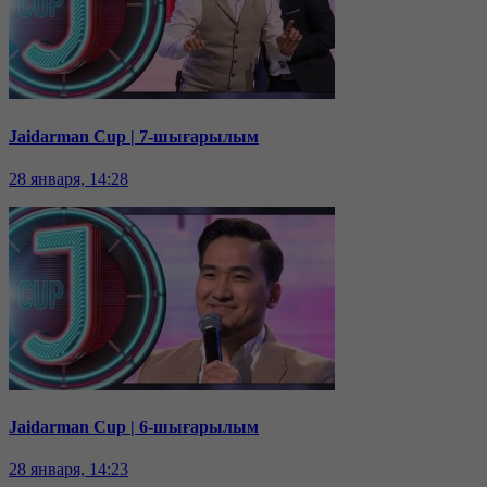
Jaidarman Cup | 7-шығарылым
28 января, 14:28
Jaidarman Cup | 6-шығарылым
28 января, 14:23