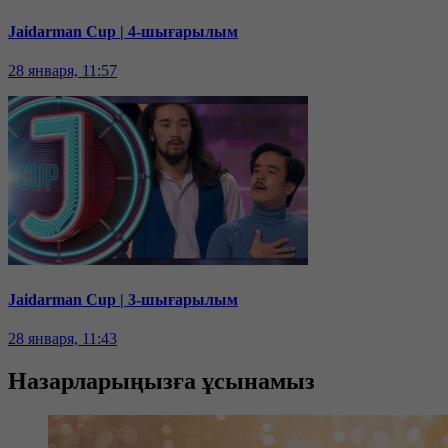
Jaidarman Cup | 4-шығарылым
28 января, 11:57
Jaidarman Cup | 3-шығарылым
28 января, 11:43
Назарларыңызға ұсынамыз