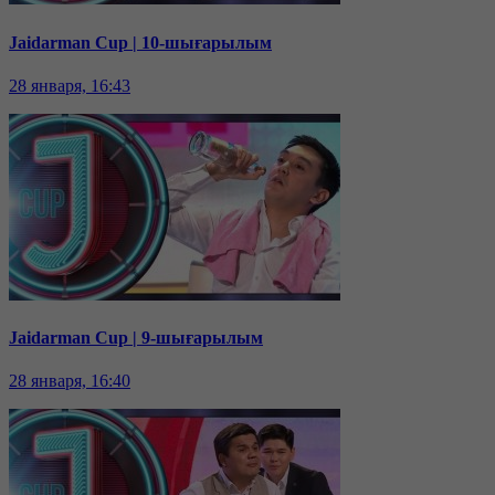
Jaidarman Cup | 10-шығарылым
28 января, 16:43
Jaidarman Cup | 9-шығарылым
28 января, 16:40