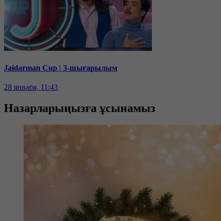
Jaidarman Cup | 3-шығарылым
28 января, 11:43
Назарларыңызға ұсынамыз