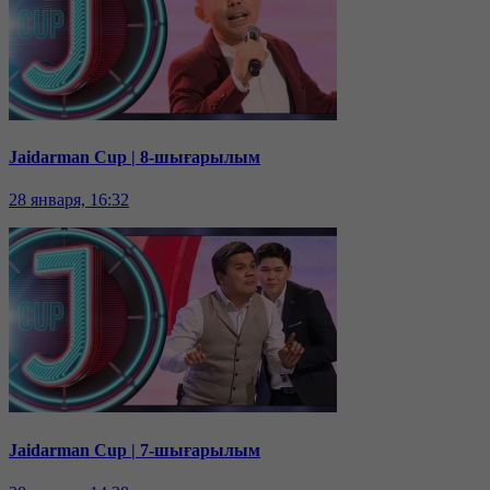
Jaidarman Cup | 8-шығарылым
28 января, 16:32
Jaidarman Cup | 7-шығарылым