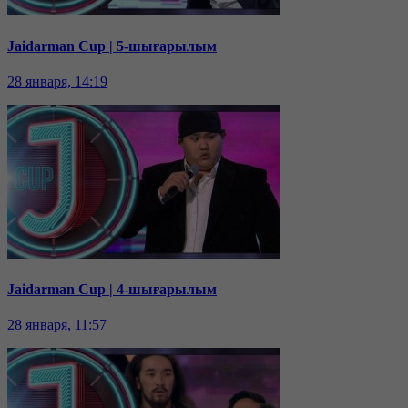
Jaidarman Cup | 5-шығарылым
28 января, 14:19
Jaidarman Cup | 4-шығарылым
28 января, 11:57