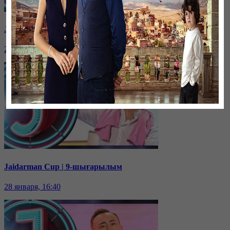
Jaidarman Cup | 10-шығарылым
28 января, 16:43
Jaidarman Cup | 9-шығарылым
28 января, 16:40