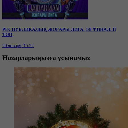
РЕСПУБЛИКАЛЫҚ ЖОҒАРЫ ЛИГА. 1/8 ФИНАЛ. II
ТОП
20 января, 15:52
Назарларыңызға ұсынамыз