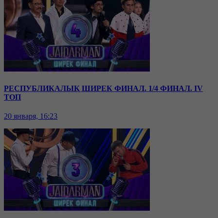
РЕСПУБЛИКАЛЫҚ ШИРЕК ФИНАЛ. 1/4 ФИНАЛ. IV
ТОП
20 января, 16:23