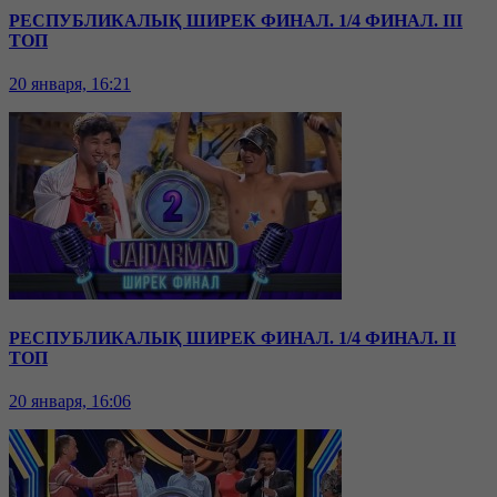
РЕСПУБЛИКАЛЫҚ ШИРЕК ФИНАЛ. 1/4 ФИНАЛ. III
ТОП
20 января, 16:21
РЕСПУБЛИКАЛЫҚ ШИРЕК ФИНАЛ. 1/4 ФИНАЛ. II
ТОП
20 января, 16:06