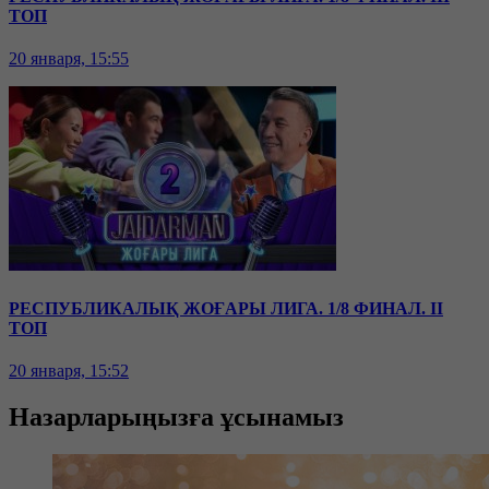
ТОП
20 января, 15:55
РЕСПУБЛИКАЛЫҚ ЖОҒАРЫ ЛИГА. 1/8 ФИНАЛ. II
ТОП
20 января, 15:52
Назарларыңызға ұсынамыз