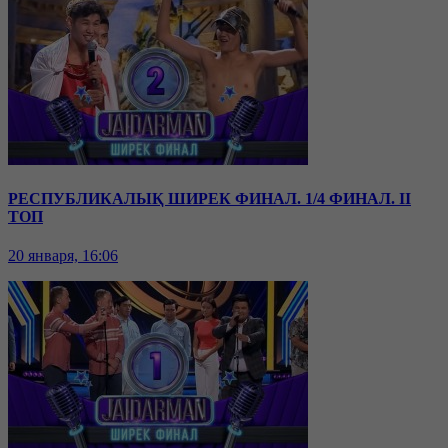
РЕСПУБЛИКАЛЫҚ ШИРЕК ФИНАЛ. 1/4 ФИНАЛ. II
ТОП
20 января, 16:06