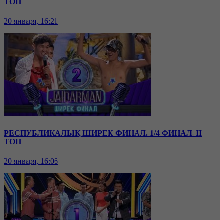
ТОП
20 января, 16:21
РЕСПУБЛИКАЛЫҚ ШИРЕК ФИНАЛ. 1/4 ФИНАЛ. II
ТОП
20 января, 16:06