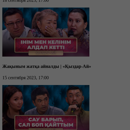
18 сентября 2023, 17:00
Жақыным жатқа айналды | «Қыздар-Ай»
15 сентября 2023, 17:00