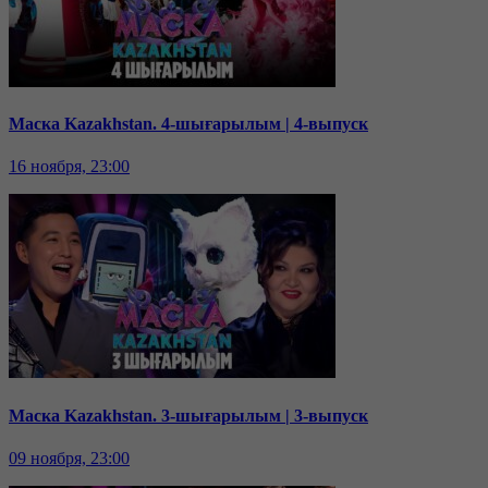
Маска Kazakhstan. 4-шығарылым | 4-выпуск
16 ноября, 23:00
Маска Kazakhstan. 3-шығарылым | 3-выпуск
09 ноября, 23:00