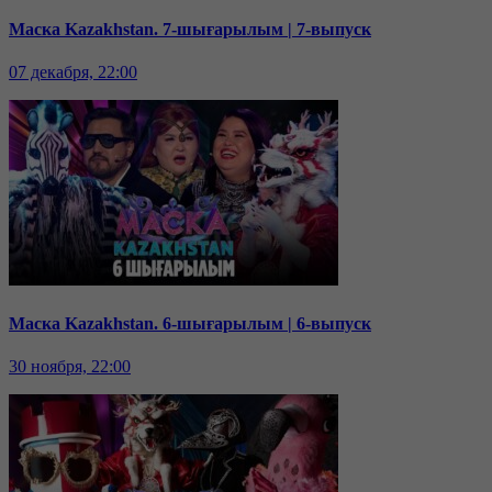
Маска Kazakhstan. 7-шығарылым | 7-выпуск
07 декабря, 22:00
Маска Kazakhstan. 6-шығарылым | 6-выпуск
30 ноября, 22:00