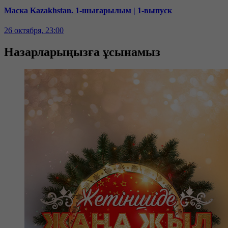
Маска Kazakhstan. 1-шығарылым | 1-выпуск
26 октября, 23:00
Назарларыңызға ұсынамыз