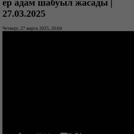
ер адам шабуыл жасады |
27.03.2025
Четверг, 27 марта 2025, 20:04