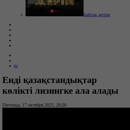
Байтақ жерім
ru
Енді қазақстандықтар
көлікті лизингке ала алады
Пятница, 17 октября 2025, 20:26