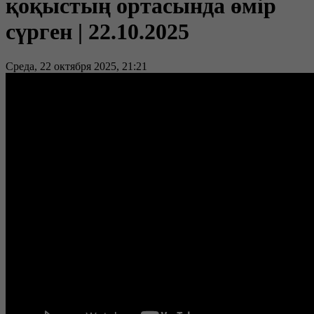
қоқыстың ортасында өмір
сүрген | 22.10.2025
Среда, 22 октября 2025, 21:21