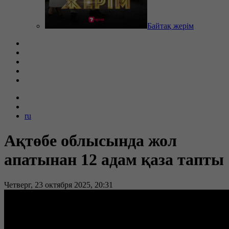
Байтақ жерім
ru
Ақтөбе облысында жол
апатынан 12 адам қаза тапты
Четверг, 23 октября 2025, 20:31