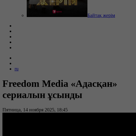
Байтақ жерім
ru
Freedom Media «Адасқан»
сериалын ұсынды
Пятница, 14 ноября 2025, 18:45