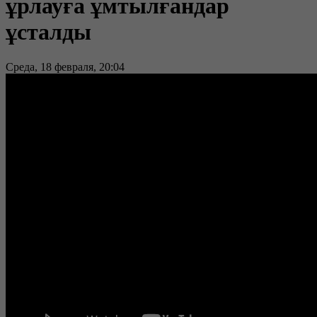
ұрлауға ұмтылғандар
ұсталды
Среда, 18 февраля, 20:04