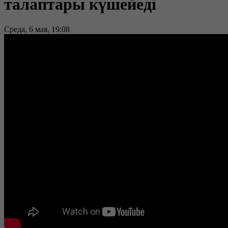
талаптары күшейеді
Среда, 6 мая, 19:08