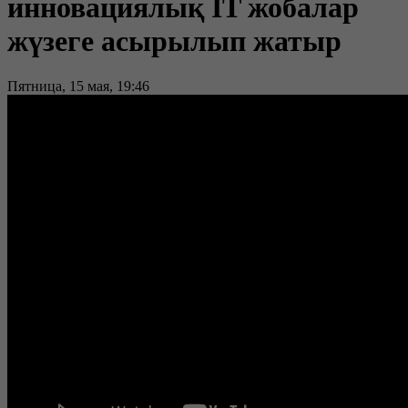
инновациялық IT жобалар
жүзеге асырылып жатыр
Пятница, 15 мая, 19:46