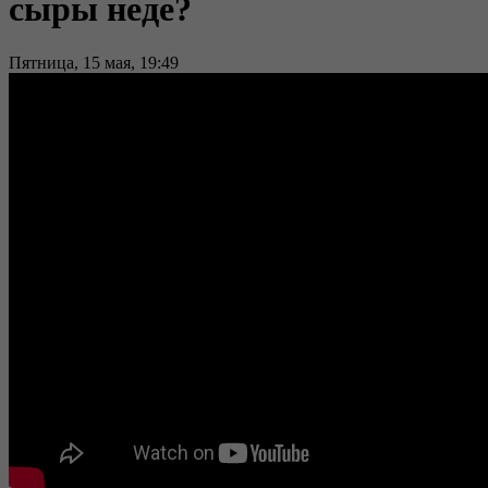
сыры неде?
Пятница, 15 мая, 19:49