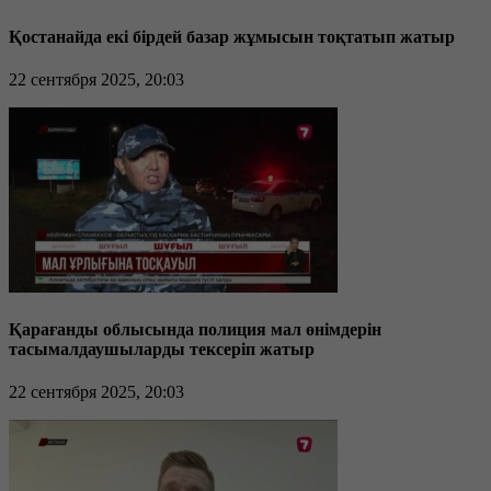
Қостанайда екі бірдей базар жұмысын тоқтатып жатыр
22 сентября 2025, 20:03
Қарағанды облысында полиция мал өнімдерін
тасымалдаушыларды тексеріп жатыр
22 сентября 2025, 20:03