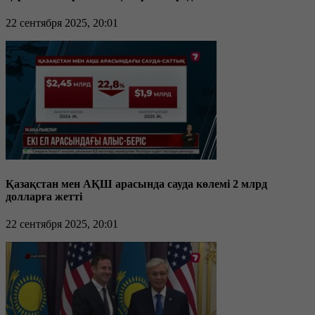
22 сентября 2025, 20:01
Қазақстан мен АҚШ арасында сауда көлемі 2 млрд
долларға жетті
22 сентября 2025, 20:01