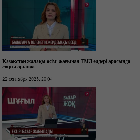
Қазақстан жалақы өсімі жағынан ТМД елдері арасында
соңғы орында
22 сентября 2025, 20:04