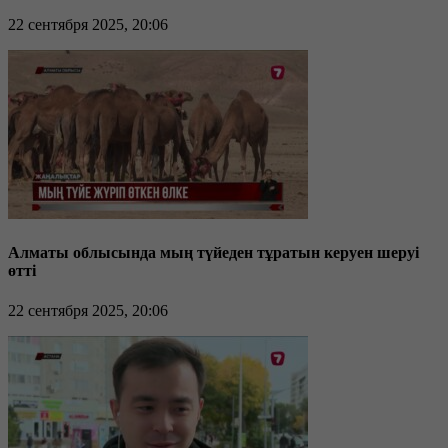
22 сентября 2025, 20:06
Алматы облысында мың түйеден тұратын керуен шеруі
өтті
22 сентября 2025, 20:06