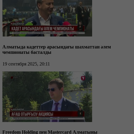
Алматыда кадеттер арасындағы шахматтан әлем
чемпионаты басталды
19 сентября 2025, 20:11
Freedom Holding пен Mastercard Алматыны