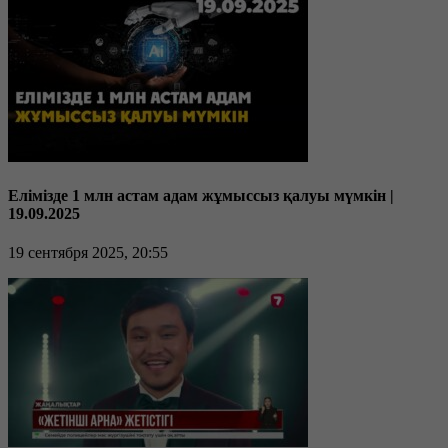
Елімізде 1 млн астам адам жұмыссыз қалуы мүмкін |
19.09.2025
19 сентября 2025, 20:55