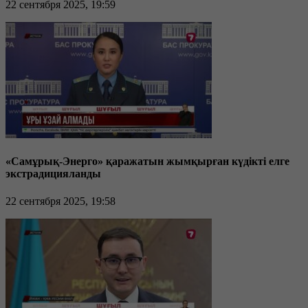
22 сентября 2025, 19:59
«Самұрық-Энерго» қаражатын жымқырған күдікті елге
экстрадицияланды
22 сентября 2025, 19:58