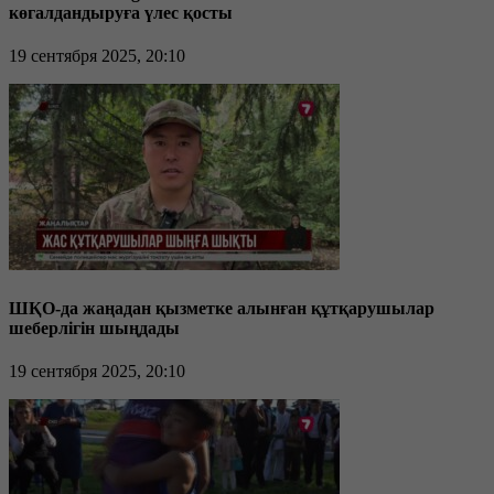
көгалдандыруға үлес қосты
19 сентября 2025, 20:10
ШҚО-да жаңадан қызметке алынған құтқарушылар
шеберлігін шыңдады
19 сентября 2025, 20:10