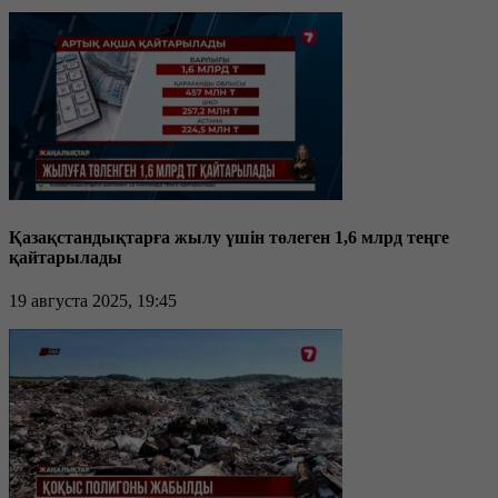
Қазақстандықтарға жылу үшін төлеген 1,6 млрд теңге
қайтарылады
19 августа 2025, 19:45