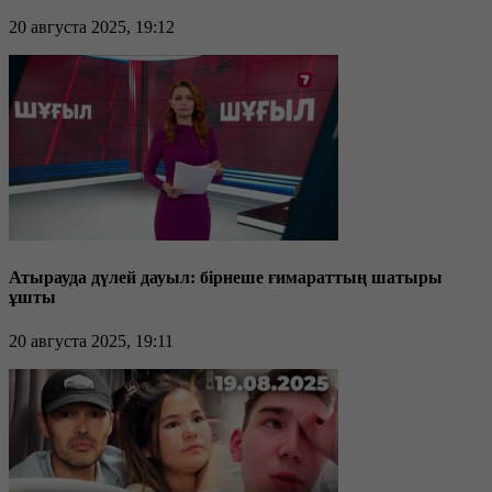
20 августа 2025, 19:12
Атырауда дүлей дауыл: бірнеше ғимараттың шатыры
ұшты
20 августа 2025, 19:11