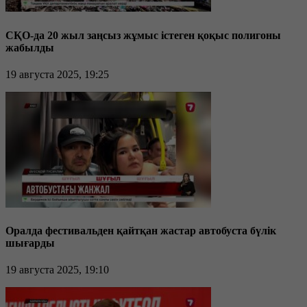
СҚО-да 20 жыл заңсыз жұмыс істеген қоқыс полигоны
жабылды
19 августа 2025, 19:25
Оралда фестивальден қайтқан жастар автобуста бүлік
шығарды
19 августа 2025, 19:10