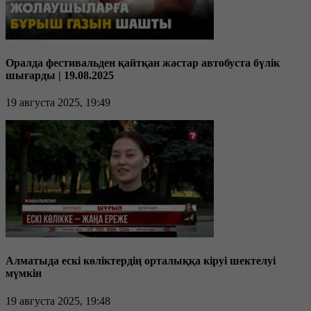
Оралда фестивальден қайтқан жастар автобуста бүлік
шығарды | 19.08.2025
19 августа 2025, 19:49
Алматыда ескі көліктердің орталыққа кіруі шектелуі
мүмкін
19 августа 2025, 19:48