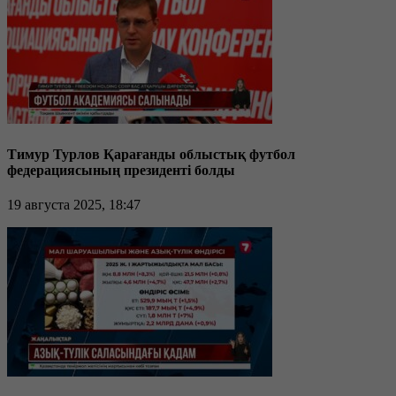
Тимур Турлов Қарағанды облыстық футбол
федерациясының президенті болды
19 августа 2025, 18:47