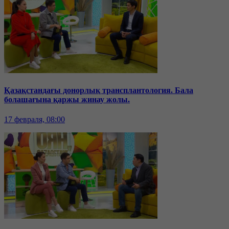
Қазақстандағы донорлық трансплантология. Бала
болашағына қаржы жинау жолы.
17 февраля, 08:00