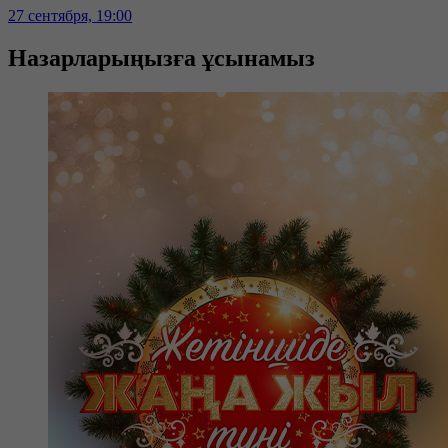
27 сентября, 19:00
Назарларыңызға ұсынамыз