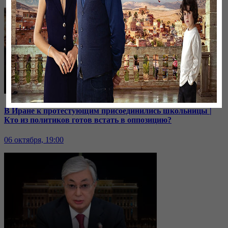
В Иране к протестующим присоединились школьницы |
Кто из политиков готов встать в оппозицию?
06 октября, 19:00