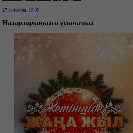
27 сентября, 19:00
Назарларыңызға ұсынамыз