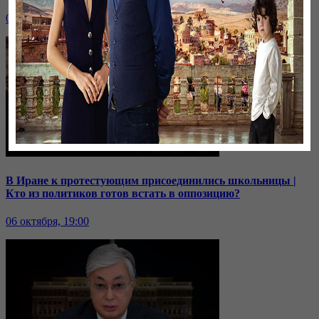
07 октября, 19:00
В Иране к протестующим присоединились школьницы |
Кто из политиков готов встать в оппозицию?
06 октября, 19:00