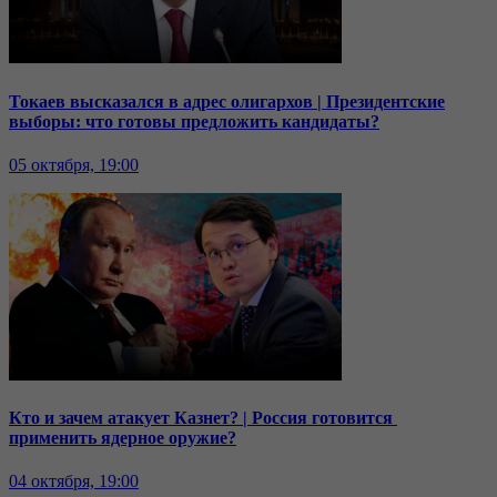
Токаев высказался в адрес олигархов | Президентские
выборы: что готовы предложить кандидаты?
05 октября, 19:00
Кто и зачем атакует Казнет? | Россия готовится
применить ядерное оружие?
04 октября, 19:00