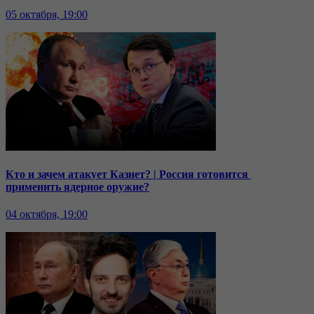
05 октября, 19:00
Кто и зачем атакует Казнет? | Россия готовится
применить ядерное оружие?
04 октября, 19:00