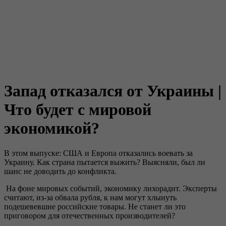
Запад отказался от Украины |
Что будет с мировой
экономикой?
В этом выпуске: США и Европа отказались воевать за
Украину. Как страна пытается выжить? Выясняли, был ли
шанс не доводить до конфликта.
На фоне мировых событий, экономику лихорадит. Эксперты
считают, из-за обвала рубля, к нам могут хлынуть
подешевевшие российские товары. Не станет ли это
приговором для отечественных производителей?