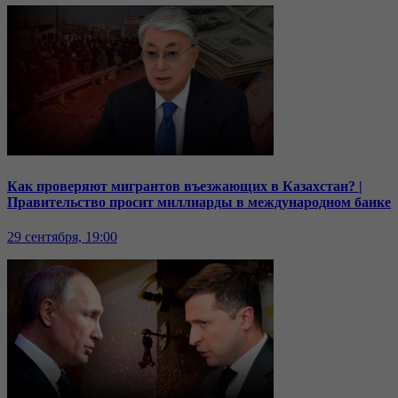
Как проверяют мигрантов въезжающих в Казахстан? |
Правительство просит миллиарды в международном банке
29 сентября, 19:00