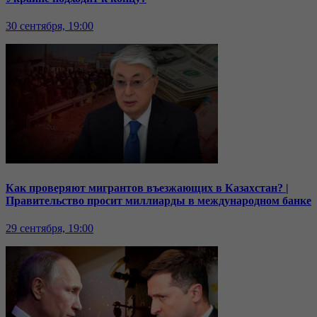
30 сентября, 19:00
Как проверяют мигрантов въезжающих в Казахстан? |
Правительство просит миллиарды в международном банке
29 сентября, 19:00