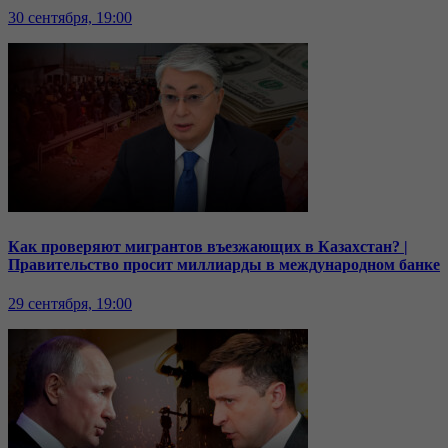
30 сентября, 19:00
Как проверяют мигрантов въезжающих в Казахстан? |
Правительство просит миллиарды в международном банке
29 сентября, 19:00