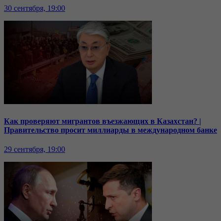
30 сентября, 19:00
Как проверяют мигрантов въезжающих в Казахстан? |
Правительство просит миллиарды в международном банке
29 сентября, 19:00