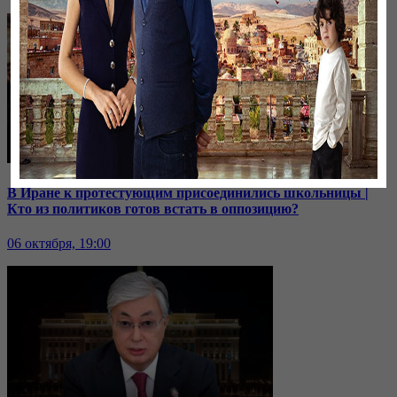
В Иране к протестующим присоединились школьницы |
Кто из политиков готов встать в оппозицию?
06 октября, 19:00