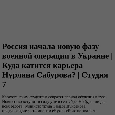
Россия начала новую фазу
военной операции в Украине |
Куда катится карьера
Нурлана Сабурова? | Студия
7
Казахстанским студентам сократят период обучения в вузе.
Новшество вступит в силу уже в сентябре. Но будет ли для
всех работа? Министр труда Тамара Дуйсенова
предупреждает, что многим её уже сейчас не хватает.