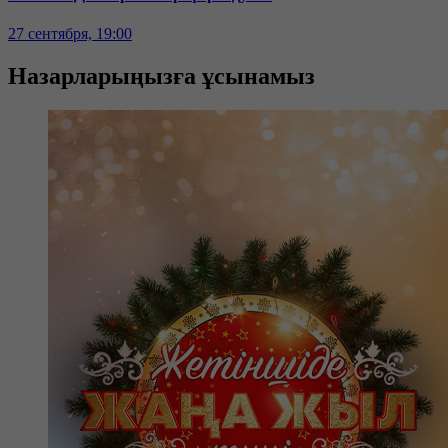
27 сентября, 19:00
Назарларыңызға ұсынамыз