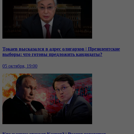
Токаев высказался в адрес олигархов | Президентские
выборы: что готовы предложить кандидаты?
05 октября, 19:00