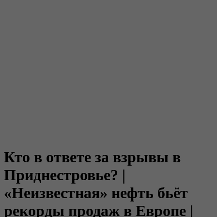
Кто в ответе за взрывы в
Приднестровье? |
«Неизвестная» нефть бьёт
рекорды продаж в Европе |