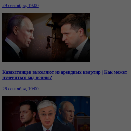
29 сентября, 19:00
Казахстанцев выселяют из арендных квартир | Как может
измениться ход войны?
28 сентября, 19:00