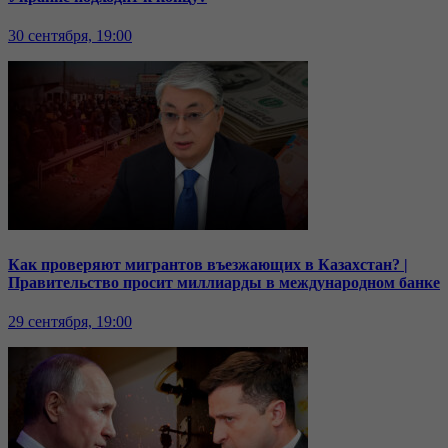
30 сентября, 19:00
Как проверяют мигрантов въезжающих в Казахстан? |
Правительство просит миллиарды в международном банке
29 сентября, 19:00