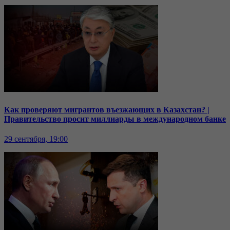
Как проверяют мигрантов въезжающих в Казахстан? |
Правительство просит миллиарды в международном банке
29 сентября, 19:00