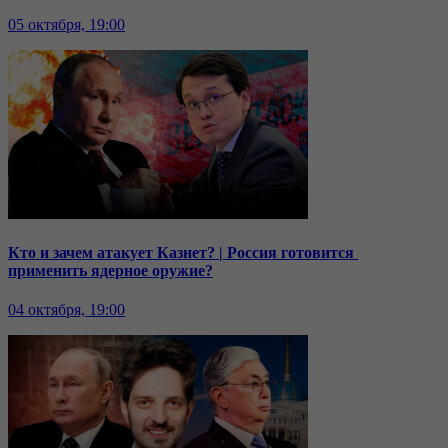
05 октября, 19:00
Кто и зачем атакует Казнет? | Россия готовится
применить ядерное оружие?
04 октября, 19:00