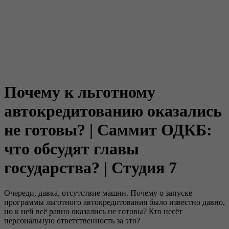
Почему к льготному
автокредитованию оказались
не готовы? | Саммит ОДКБ:
что обсудят главы
государства? | Студия 7
Очереди, давка, отсутствие машин. Почему о запуске
программы льготного автокредитования было известно давно,
но к ней всё равно оказались не готовы? Кто несёт
персональную ответственность за это?