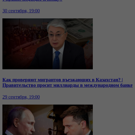
30 сентября, 19:00
Как проверяют мигрантов въезжающих в Казахстан? |
Правительство просит миллиарды в международном банке
29 сентября, 19:00