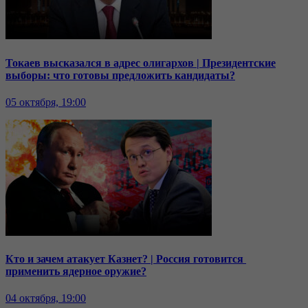
Токаев высказался в адрес олигархов | Президентские
выборы: что готовы предложить кандидаты?
05 октября, 19:00
Кто и зачем атакует Казнет? | Россия готовится
применить ядерное оружие?
04 октября, 19:00