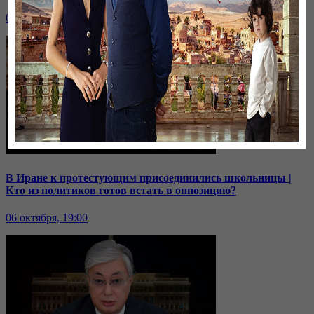
07 октября, 19:00
В Иране к протестующим присоединились школьницы |
Кто из политиков готов встать в оппозицию?
06 октября, 19:00