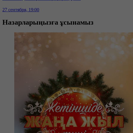
27 сентября, 19:00
Назарларыңызға ұсынамыз