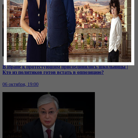
В Иране к протестующим присоединились школьницы |
Кто из политиков готов встать в оппозицию?
06 октября, 19:00