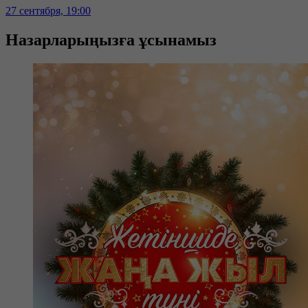
27 сентября, 19:00
Назарларыңызға ұсынамыз