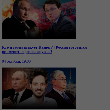
Кто и зачем атакует Казнет? | Россия готовится
применить ядерное оружие?
04 октября, 19:00