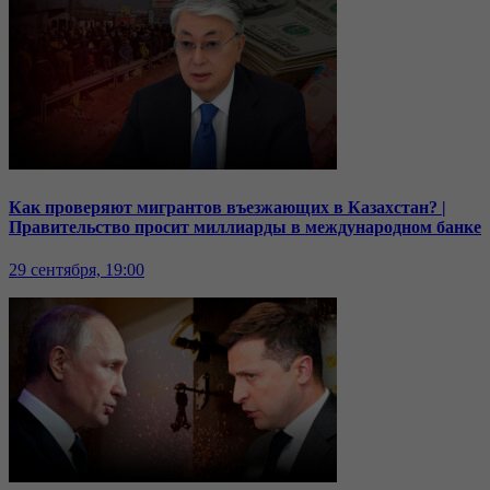
Как проверяют мигрантов въезжающих в Казахстан? |
Правительство просит миллиарды в международном банке
29 сентября, 19:00