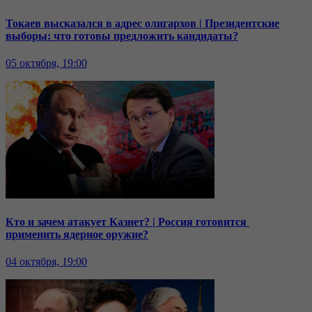
Токаев высказался в адрес олигархов | Президентские
выборы: что готовы предложить кандидаты?
05 октября, 19:00
Кто и зачем атакует Казнет? | Россия готовится
применить ядерное оружие?
04 октября, 19:00