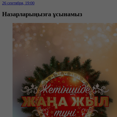
26 сентября, 19:00
Назарларыңызға ұсынамыз