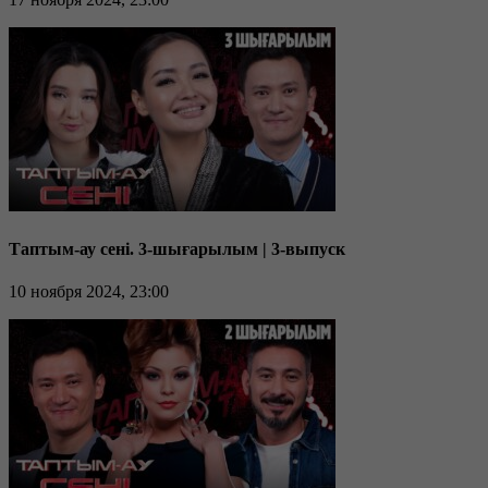
Таптым-ау сені. 3-шығарылым | 3-выпуск
10 ноября 2024, 23:00