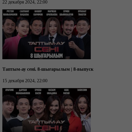
22 декабря 2024, 22:00
Таптым-ау сені. 8-шығарылым | 8-выпуск
15 декабря 2024, 22:00