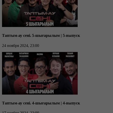
Таптым-ау сені. 5-шығарылым | 5-выпуск
24 ноября 2024, 23:00
Таптым-ау сені. 4-шығарылым | 4-выпуск
17 ноября 2024, 23:00