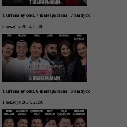
Таптым-ау сені. 7-шығарылым | 7-выпуск
8 декабря 2024, 22:00
Таптым-ау сені. 6-шығарылым | 6-выпуск
1 декабря 2024, 22:00