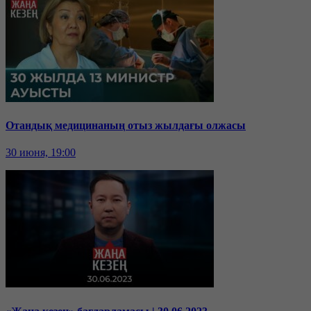
Отандық медицинаның отыз жылдағы олжасы
30 июня, 19:00