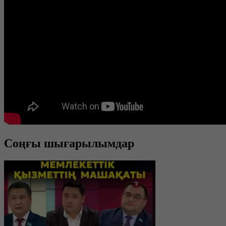
Соңғы шығарылымдар