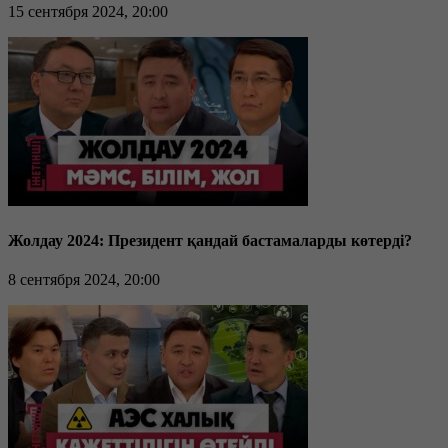
15 сентября 2024, 20:00
Жолдау 2024: Президент қандай бастамаларды көтерді?
8 сентября 2024, 20:00