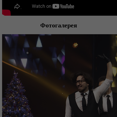
Фотогалерея