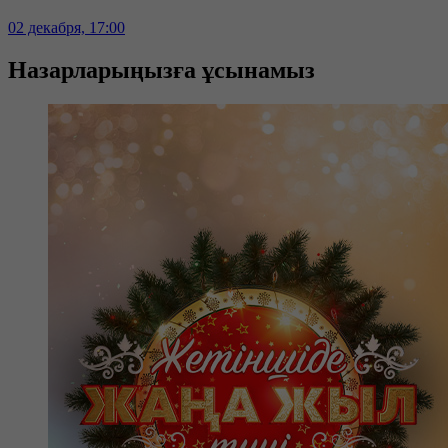
02 декабря, 17:00
Назарларыңызға ұсынамыз